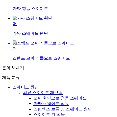
가짜 청동 스웨이드
더
가짜 스웨이드 원단
더
스탬프 모피 직물으로 스웨이드
문의 보내기
제품 분류
스웨이드 원단
의류 스웨이드 패브릭
모피 원단으로 청동 스웨이드
가짜 스웨이드 섬유
스판덱스 브론 징 스웨이드 원단
스웨이드 천 직물