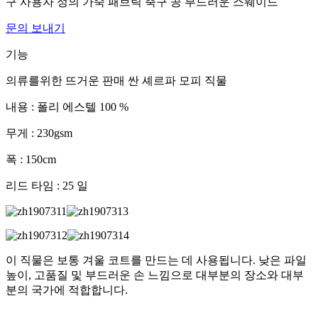
구 사용자 정의 가죽 패브릭 축구 공 부드러운 스웨이드
문의 보내기
기능
의류를위한 뜨거운 판매 싼 셰르파 모피 직물
내용 : 폴리 에스텔 100 %
무게 : 230gsm
폭 : 150cm
리드 타임 : 25 일
이 직물은 보통 겨울 코트를 만드는 데 사용됩니다. 낮은 파일
높이, 고품질 및 부드러운 손 느낌으로 대부분의 장소와 대부
분의 국가에 적합합니다.