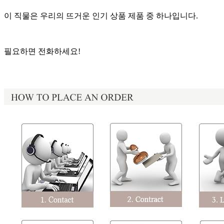
이 직물은 우리의 뜨거운 인기 상품 제품 중 하나입니다.
필요하면 전화하세요!