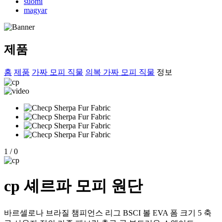
suomi
magyar
제품
홈
제품
가짜 모피 직물
의복 가짜 모피 직물
정보
1
/
0
cp 셰르파 모피 원단
바르셀로나 브라질 챔피언스 리그 BSCI 볼 EVA 폼 크기 5 축